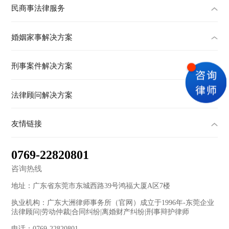
民商事法律服务
婚姻家事解决方案
刑事案件解决方案
法律顾问解决方案
友情链接
0769-22820801
咨询热线
地址：广东省东莞市东城西路39号鸿福大厦A区7楼
执业机构：广东大洲律师事务所（官网）成立于1996年-东莞企业
法律顾问|劳动仲裁|合同纠纷|离婚财产纠纷|刑事辩护律师
电话：0769-22820801