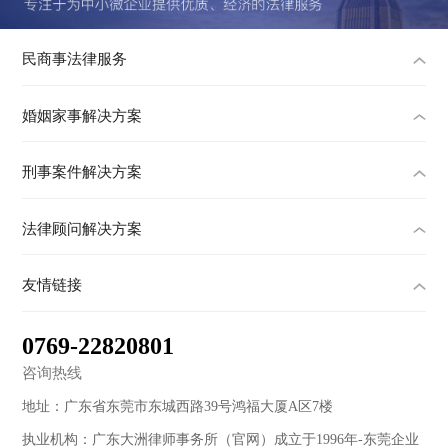
民商事法律服务
婚姻家事解决方案
刑事案件解决方案
法律顾问解决方案
友情链接
0769-22820801
咨询热线
地址：广东省东莞市东城西路39号鸿福大厦A区7楼
执业机构：广东大洲律师事务所（官网）成立于1996年-东莞企业