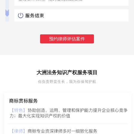
预约律师评估案件
大洲法务知识产权服务项目
你负责野蛮生长，我为你保驾护航