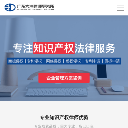
专业知识产权律师优势
专业成就品质，因为专业，所以出色