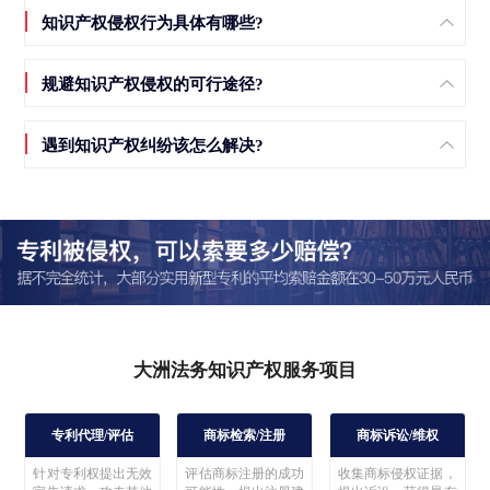
知识产权侵权行为具体有哪些?
规避知识产权侵权的可行途径?
遇到知识产权纠纷该怎么解决?
大洲法务知识产权服务项目
专利代理/评估
商标检索/注册
商标诉讼/维权
针对专利权提出无效
评估商标注册的成功
收集商标侵权证据，