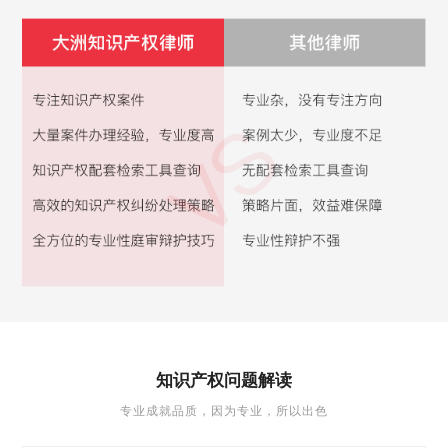
知识产权问题解读
专业成就品质，因为专业，所以出色