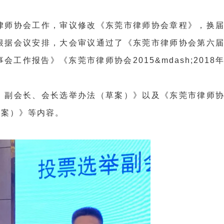
律师协会工作，审议修改《东莞市律师协会章程》，换
根据会议安排，大会审议通过了《东莞市律师协会第六
作报告》《东莞市律师协会2015&mdash;2018
、副会长、会长选举办法（草案）》以及《东莞市律师
草案）》等内容。