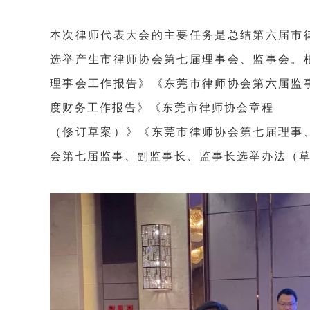
本次律师代表大会的主要任务是总结第六届市
选举产生市律师协会第七届理事会、监事会。
理事会工作报告》《东莞市律师协会第六届监事会工
度财务工作报告》《东莞市律师协会章程
（修订草案）》《东莞市律师协会第七届理事
会第七届监事、副监事长、监事长选举办法（