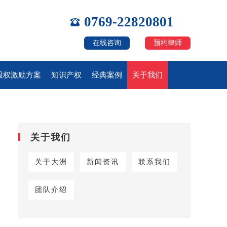
0769-22820801
在线咨询
预约律师
股权激励方案
知识产权
经典案例
关于我们
关于我们
关于大洲
新闻资讯
联系我们
团队介绍