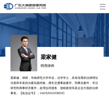
梁家健
聘用律师
梁家健，律师，华南师范大学毕业，法学学士，具有深厚的法律理论
功底和丰富的办案实践经验，擅长交通事故案件、刑事实案件，专注
研究民商事经济案件，处理合同债务、侵权赔偿等及企业方面的法律
事务。【执业证号】：14419201610588185