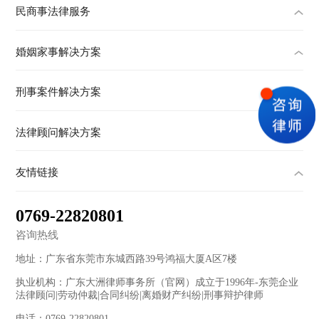
民商事法律服务
婚姻家事解决方案
刑事案件解决方案
法律顾问解决方案
友情链接
0769-22820801
咨询热线
地址：广东省东莞市东城西路39号鸿福大厦A区7楼
执业机构：广东大洲律师事务所（官网）成立于1996年-东莞企业
法律顾问|劳动仲裁|合同纠纷|离婚财产纠纷|刑事辩护律师
电话：0769-22820801